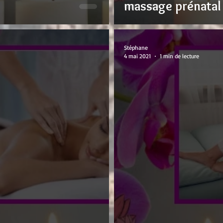
massage prénatal
Stéphane
4 mai 2021
1 min de lecture