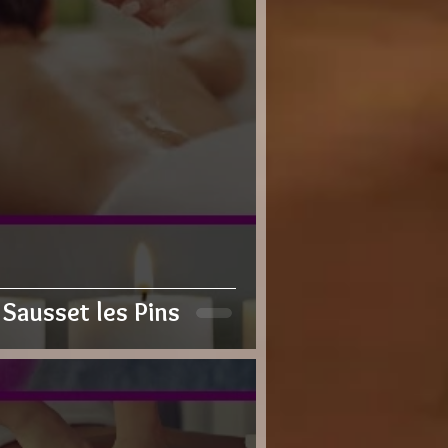
Sausset les Pins