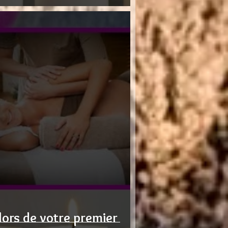
lors de votre premier