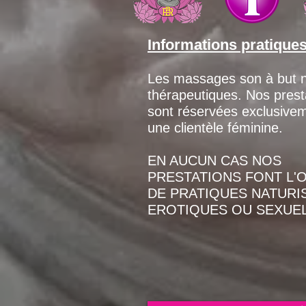
Informations pratique
Les massages son à but 
thérapeutiques. Nos prest
sont réservées exclusive
une clientèle féminine.
EN AUCUN CAS NOS
PRESTATIONS FONT L'
DE PRATIQUES NATURI
EROTIQUES OU SEXUEL