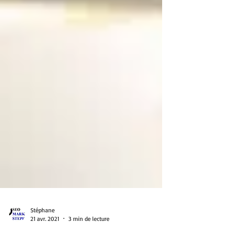
Stéphane