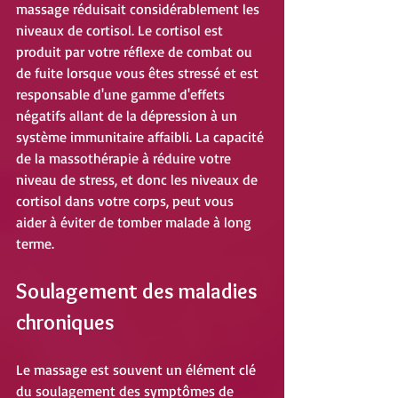
massage réduisait considérablement les 
niveaux de cortisol. Le cortisol est 
produit par votre réflexe de combat ou 
de fuite lorsque vous êtes stressé et est 
responsable d'une gamme d'effets 
négatifs allant de la dépression à un 
système immunitaire affaibli. La capacité 
de la massothérapie à réduire votre 
niveau de stress, et donc les niveaux de 
cortisol dans votre corps, peut vous 
aider à éviter de tomber malade à long 
terme.
Soulagement des maladies 
chroniques
Le massage est souvent un élément clé 
du soulagement des symptômes de 