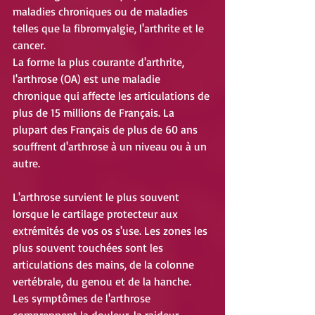
maladies chroniques ou de maladies 
telles que la fibromyalgie, l'arthrite et le 
cancer.
La forme la plus courante d'arthrite, 
l'arthrose (OA) est une maladie 
chronique qui affecte les articulations de 
plus de 15 millions de Français. La 
plupart des Français de plus de 60 ans 
souffrent d'arthrose à un niveau ou à un 
autre.
L'arthrose survient le plus souvent 
lorsque le cartilage protecteur aux 
extrémités de vos os s'use. Les zones les 
plus souvent touchées sont les 
articulations des mains, de la colonne 
vertébrale, du genou et de la hanche. 
Les symptômes de l'arthrose 