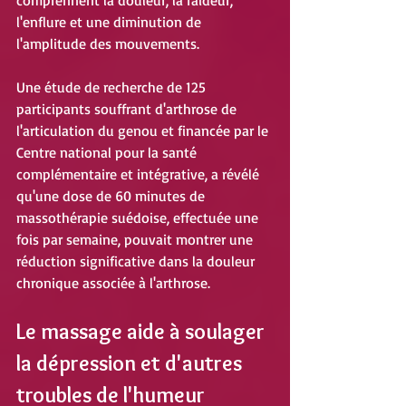
comprennent la douleur, la raideur, 
l'enflure et une diminution de 
l'amplitude des mouvements.
Une étude de recherche de 125 
participants souffrant d'arthrose de 
l'articulation du genou et financée par le 
Centre national pour la santé 
complémentaire et intégrative, a révélé 
qu'une dose de 60 minutes de 
massothérapie suédoise, effectuée une 
fois par semaine, pouvait montrer une 
réduction significative dans la douleur 
chronique associée à l'arthrose.
Le massage aide à soulager 
la dépression et d'autres 
troubles de l'humeur