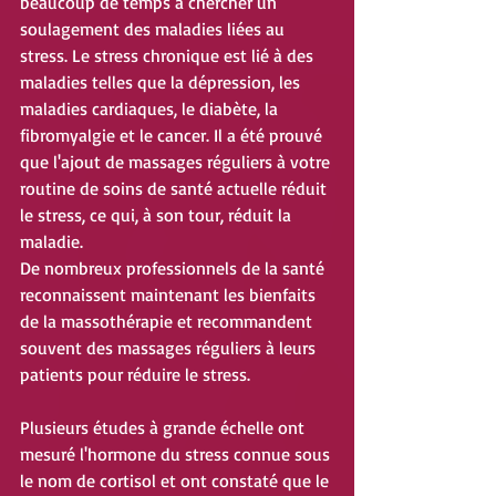
beaucoup de temps à chercher un 
soulagement des maladies liées au 
stress. Le stress chronique est lié à des 
maladies telles que la dépression, les 
maladies cardiaques, le diabète, la 
fibromyalgie et le cancer. Il a été prouvé 
que l'ajout de massages réguliers à votre 
routine de soins de santé actuelle réduit 
le stress, ce qui, à son tour, réduit la 
maladie.
De nombreux professionnels de la santé 
reconnaissent maintenant les bienfaits 
de la massothérapie et recommandent 
souvent des massages réguliers à leurs 
patients pour réduire le stress.
Plusieurs études à grande échelle ont 
mesuré l'hormone du stress connue sous 
le nom de cortisol et ont constaté que le 