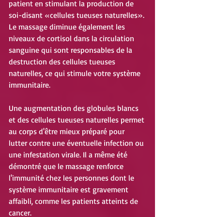
patient en stimulant la production de 
soi-disant «cellules tueuses naturelles». 
Le massage diminue également les 
niveaux de cortisol dans la circulation 
sanguine qui sont responsables de la 
destruction des cellules tueuses 
naturelles, ce qui stimule votre système 
immunitaire.
Une augmentation des globules blancs 
et des cellules tueuses naturelles permet 
au corps d'être mieux préparé pour 
lutter contre une éventuelle infection ou 
une infestation virale. Il a même été 
démontré que le massage renforce 
l'immunité chez les personnes dont le 
système immunitaire est gravement 
affaibli, comme les patients atteints de 
cancer.