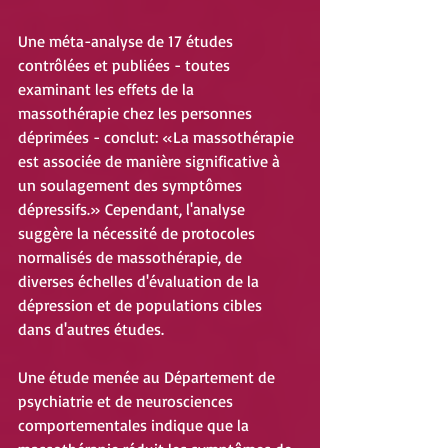
Une méta-analyse de 17 études 
contrôlées et publiées - toutes 
examinant les effets de la 
massothérapie chez les personnes 
déprimées - conclut: «La massothérapie 
est associée de manière significative à 
un soulagement des symptômes 
dépressifs.» Cependant, l'analyse 
suggère la nécessité de protocoles 
normalisés de massothérapie, de 
diverses échelles d'évaluation de la 
dépression et de populations cibles 
dans d'autres études.
Une étude menée au Département de 
psychiatrie et de neurosciences 
comportementales indique que la 