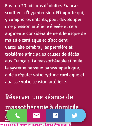
Environ 20 millions d'adultes Français 
souffrent d'hypertension. N'importe qui, 
y compris les enfants, peut développer 
une pression artérielle élevée et cela 
augmente considérablement le risque de 
maladie cardiaque et d'accident 
vasculaire cérébral, les première et 
troisième principales causes de décès 
aux Français. La massothérapie stimule 
le système nerveux parasympathique, 
aide à réguler votre rythme cardiaque et 
abaisse votre tension artérielle.
Réserver une séance de 
massothérapie à domicile 
Côte Bleue
massage à domicile
bien-être
Côte Bleue