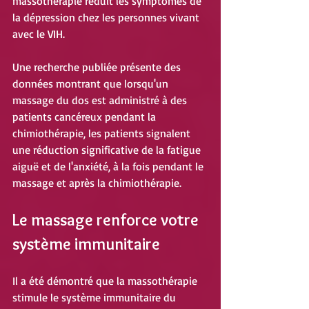
massothérapie réduit les symptômes de 
la dépression chez les personnes vivant 
avec le VIH.
Une recherche publiée présente des 
données montrant que lorsqu'un 
massage du dos est administré à des 
patients cancéreux pendant la 
chimiothérapie, les patients signalent 
une réduction significative de la fatigue 
aiguë et de l'anxiété, à la fois pendant le 
massage et après la chimiothérapie.
Le massage renforce votre 
système immunitaire
Il a été démontré que la massothérapie 
stimule le système immunitaire du 