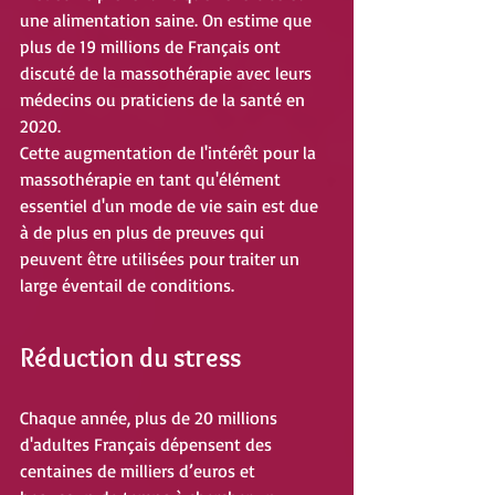
une alimentation saine. On estime que 
plus de 19 millions de Français ont 
discuté de la massothérapie avec leurs 
médecins ou praticiens de la santé en 
2020.
Cette augmentation de l'intérêt pour la 
massothérapie en tant qu'élément 
essentiel d'un mode de vie sain est due 
à de plus en plus de preuves qui 
peuvent être utilisées pour traiter un 
large éventail de conditions.
Réduction du stress
Chaque année, plus de 20 millions 
d'adultes Français dépensent des 
centaines de milliers d’euros et 