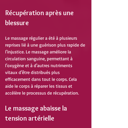
Récupération après une 
blessure
Le massage régulier a été à plusieurs 
reprises lié à une guérison plus rapide de 
l'injustice. Le massage améliore la 
circulation sanguine, permettant à 
l'oxygène et à d'autres nutriments 
vitaux d'être distribués plus 
efficacement dans tout le corps. Cela 
aide le corps à réparer les tissus et 
accélère le processus de récupération.
Le massage abaisse la 
tension artérielle