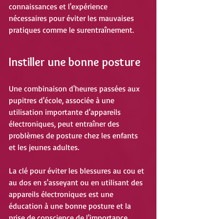
connaissances et l'expérience 
nécessaires pour éviter les mauvaises 
pratiques comme le surentraînement. 
Instiller une bonne posture
Une combinaison d'heures passées aux 
pupitres d'école, associée à une 
utilisation importante d'appareils 
électroniques, peut entraîner des 
problèmes de posture chez les enfants 
et les jeunes adultes. 
La clé pour éviter les blessures au cou et 
au dos en s'asseyant ou en utilisant des 
appareils électroniques est une 
éducation à une bonne posture et la 
prise de conscience de l'importance 