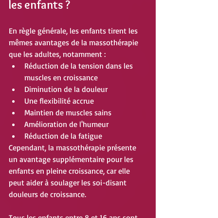
les enfants ?
En règle générale, les enfants tirent les 
mêmes avantages de la massothérapie 
que les adultes, notamment : 
Réduction de la tension dans les 
muscles en croissance
Diminution de la douleur
Une flexibilité accrue
Maintien de muscles sains
Amélioration de l'humeur
Réduction de la fatigue
Cependant, la massothérapie présente 
un avantage supplémentaire pour les 
enfants en pleine croissance, car elle 
peut aider à soulager les soi-disant 
douleurs de croissance. 
Tous les enfants entre 8 et 16 ans sont 