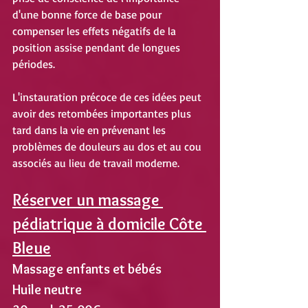
d'une bonne force de base pour 
compenser les effets négatifs de la 
position assise pendant de longues 
périodes.
L'instauration précoce de ces idées peut 
avoir des retombées importantes plus 
tard dans la vie en prévenant les 
problèmes de douleurs au dos et au cou 
associés au lieu de travail moderne.
Réserver un massage 
pédiatrique à domicile Côte 
Bleue
Massage enfants et bébés
Huile neutre