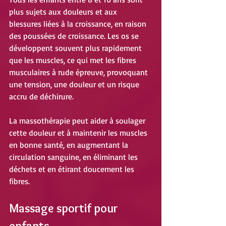
plus sujets aux douleurs et aux 
blessures liées à la croissance, en raison 
des poussées de croissance. Les os se 
développent souvent plus rapidement 
que les muscles, ce qui met les fibres 
musculaires à rude épreuve, provoquant 
une tension, une douleur et un risque 
accru de déchirure. 
La massothérapie peut aider à soulager 
cette douleur et à maintenir les muscles 
en bonne santé, en augmentant la 
circulation sanguine, en éliminant les 
déchets et en étirant doucement les 
fibres.
Massage sportif pour 
enfants