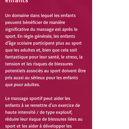
Un domaine dans lequel les enfants 
peuvent bénéficier de manière 
significative du massage est après le 
sport. En règle générale, les enfants 
d'âge scolaire participent plus au sport 
que les adultes et, bien que cela soit 
fantastique pour leur santé, le stress, la 
tension et les risques de blessures 
potentiels associés au sport doivent être 
pris aussi au sérieux pour les enfants 
que pour adultes.
Le massage sportif peut aider les 
enfants à se remettre d'un exercice de 
haute intensité / de type explosif, 
réduire leur risque de blessures liées au 
sport et les aider à développer les 