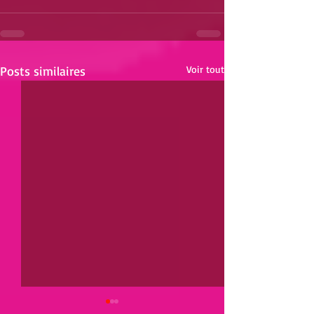
Posts similaires
Voir tout