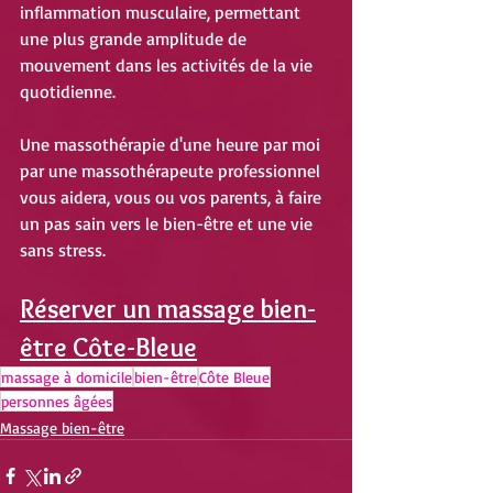
inflammation musculaire, permettant 
une plus grande amplitude de 
mouvement dans les activités de la vie 
quotidienne.
Une massothérapie d'une heure par moi 
par une massothérapeute professionnel 
vous aidera, vous ou vos parents, à faire 
un pas sain vers le bien-être et une vie 
sans stress.
Réserver un massage bien-
être Côte-Bleue
massage à domicile
bien-être
Côte Bleue
personnes âgées
Massage bien-être