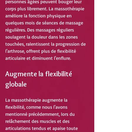
personnes âgées peuvent bouger leur 
corps plus librement. La massothérapie 
améliore la fonction physique en 
quelques mois de séances de massage 
régulières. Des massages réguliers 
soulagent la douleur dans les zones 
touchées, ralentissent la progression de 
l'arthrose, offrent plus de flexibilité 
articulaire et diminuent l'enflure.
Augmente la flexibilité 
globale
La massothérapie augmente la 
flexibilité, comme nous l'avons 
mentionné précédemment, lors du 
relâchement des muscles et des 
articulations tendus et apaise toute 