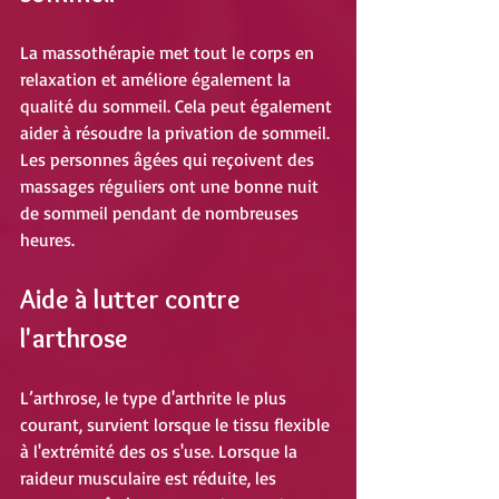
La massothérapie met tout le corps en 
relaxation et améliore également la 
qualité du sommeil. Cela peut également 
aider à résoudre la privation de sommeil. 
Les personnes âgées qui reçoivent des 
massages réguliers ont une bonne nuit 
de sommeil pendant de nombreuses 
heures.
Aide à lutter contre 
l'arthrose
L’arthrose, le type d'arthrite le plus 
courant, survient lorsque le tissu flexible 
à l'extrémité des os s'use. Lorsque la 
raideur musculaire est réduite, les 