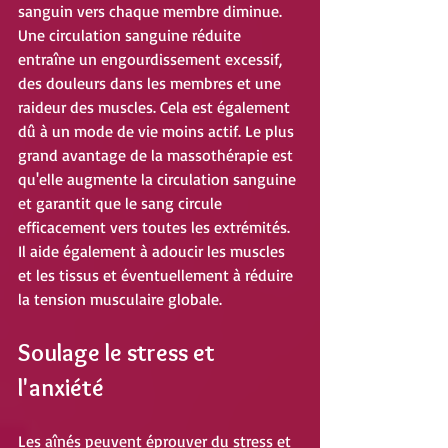
sanguin vers chaque membre diminue. 
Une circulation sanguine réduite 
entraîne un engourdissement excessif, 
des douleurs dans les membres et une 
raideur des muscles. Cela est également 
dû à un mode de vie moins actif. Le plus 
grand avantage de la massothérapie est 
qu'elle augmente la circulation sanguine 
et garantit que le sang circule 
efficacement vers toutes les extrémités. 
Il aide également à adoucir les muscles 
et les tissus et éventuellement à réduire 
la tension musculaire globale.
Soulage le stress et 
l'anxiété
Les aînés peuvent éprouver du stress et 