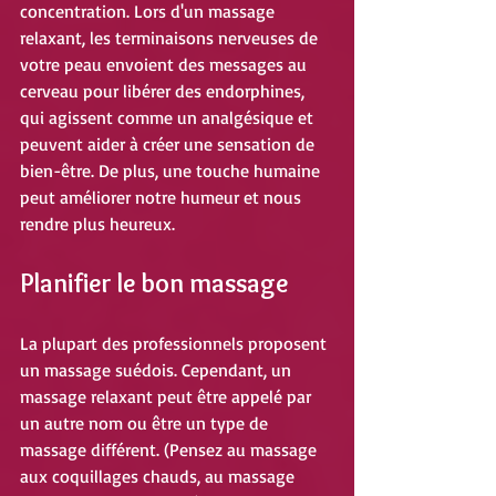
concentration. Lors d'un massage 
relaxant, les terminaisons nerveuses de 
votre peau envoient des messages au 
cerveau pour libérer des endorphines, 
qui agissent comme un analgésique et 
peuvent aider à créer une sensation de 
bien-être. De plus, une touche humaine 
peut améliorer notre humeur et nous 
rendre plus heureux.
Planifier le bon massage
La plupart des professionnels proposent 
un massage suédois. Cependant, un 
massage relaxant peut être appelé par 
un autre nom ou être un type de 
massage différent. (Pensez au massage 
aux coquillages chauds, au massage 