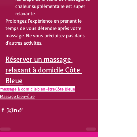
chaleur supplémentaire est super 
relaxante.
Prolongez l'expérience en prenant le 
temps de vous détendre après votre 
massage. Ne vous précipitez pas dans 
d'autres activités.
Réserver un massage 
relaxant à domicile Côte 
Bleue
massage à domicile
bien-être
Côte Bleue
Massage bien-être