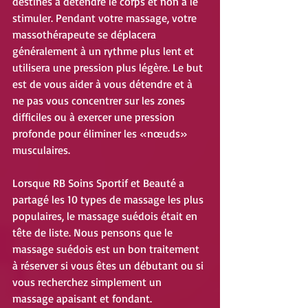
destinés à détendre le corps et non à le 
stimuler. Pendant votre massage, votre 
massothérapeute se déplacera 
généralement à un rythme plus lent et 
utilisera une pression plus légère. Le but 
est de vous aider à vous détendre et à 
ne pas vous concentrer sur les zones 
difficiles ou à exercer une pression 
profonde pour éliminer les «nœuds» 
musculaires.
Lorsque RB Soins Sportif et Beauté a 
partagé les 10 types de massage les plus 
populaires, le massage suédois était en 
tête de liste. Nous pensons que le 
massage suédois est un bon traitement 
à réserver si vous êtes un débutant ou si 
vous recherchez simplement un 
massage apaisant et fondant. 