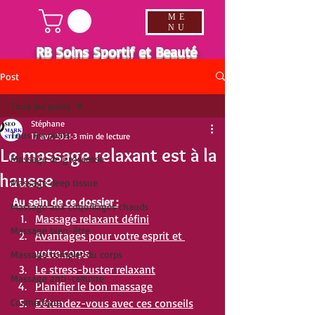
ME
NU
RB Soins Sportif et Beauté
Post
Tous les posts
Stéphane
Tous les posts
17 avr. 2021
3 min de lecture
Le massage relaxant est à la
Massage de grossesse
hausse
Massage deep tissue
Au sein de ce dossier :
Massage aux coquillages chauds
Massage relaxant défini
Massage bien-être
Avantages pour votre esprit et 
votre corps
Massage complet du corps
Le stress-buster relaxant
Massage anti-cellulite
Planifier le bon massage
Cosmétique
Détendez-vous avec ces conseils