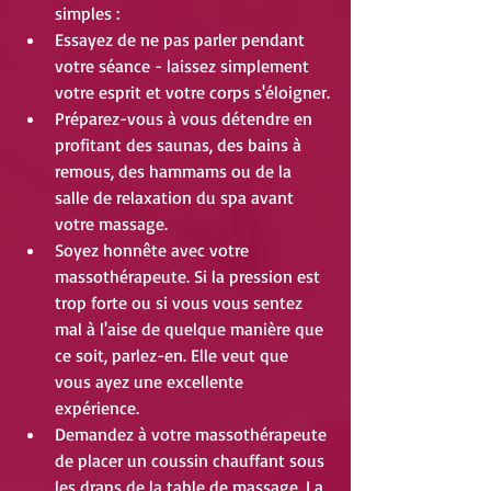
simples :
Essayez de ne pas parler pendant 
votre séance - laissez simplement 
votre esprit et votre corps s'éloigner.
Préparez-vous à vous détendre en 
profitant des saunas, des bains à 
remous, des hammams ou de la 
salle de relaxation du spa avant 
votre massage.
Soyez honnête avec votre 
massothérapeute. Si la pression est 
trop forte ou si vous vous sentez 
mal à l'aise de quelque manière que 
ce soit, parlez-en. Elle veut que 
vous ayez une excellente 
expérience.
Demandez à votre massothérapeute 
de placer un coussin chauffant sous 
les draps de la table de massage. La 