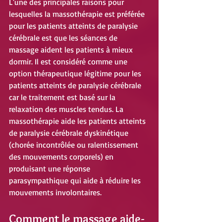
L'une des principales raisons pour 
lesquelles la massothérapie est préférée 
pour les patients atteints de paralysie 
cérébrale est que les séances de 
massage aident les patients à mieux 
dormir. Il est considéré comme une 
option thérapeutique légitime pour les 
patients atteints de paralysie cérébrale 
car le traitement est basé sur la 
relaxation des muscles tendus. La 
massothérapie aide les patients atteints 
de paralysie cérébrale dyskinétique 
(chorée incontrôlée ou ralentissement 
des mouvements corporels) en 
produisant une réponse 
parasympathique qui aide à réduire les 
mouvements involontaires.
Comment le massage aide-