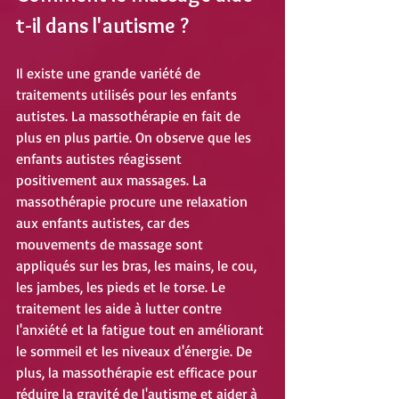
t-il dans l'autisme ?
Il existe une grande variété de 
traitements utilisés pour les enfants 
autistes. La massothérapie en fait de 
plus en plus partie. On observe que les 
enfants autistes réagissent 
positivement aux massages. La 
massothérapie procure une relaxation 
aux enfants autistes, car des 
mouvements de massage sont 
appliqués sur les bras, les mains, le cou, 
les jambes, les pieds et le torse. Le 
traitement les aide à lutter contre 
l'anxiété et la fatigue tout en améliorant 
le sommeil et les niveaux d'énergie. De 
plus, la massothérapie est efficace pour 
réduire la gravité de l'autisme et aider à 