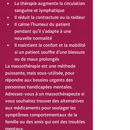
La thérapie augmente la circulation 
sanguine et lymphatique
Il réduit la contracture ou la raideur
Il calme l'humeur du patient 
pendant qu'il s'adapte à une 
nouvelle normalité
Il maintient le confort et la mobilité 
si un patient souffre d'une blessure 
ou de maux prolongés
La massothérapie est une méthode 
puissante, mais sous-utilisée, pour 
répondre aux besoins urgents des 
personnes handicapées mentales. 
Adressez-vous à un massothérapeute si 
vous souhaitez trouver des alternatives 
aux médicaments pour soulager les 
symptômes comportementaux de la 
famille ou des amis qui ont des troubles 
mentaux.