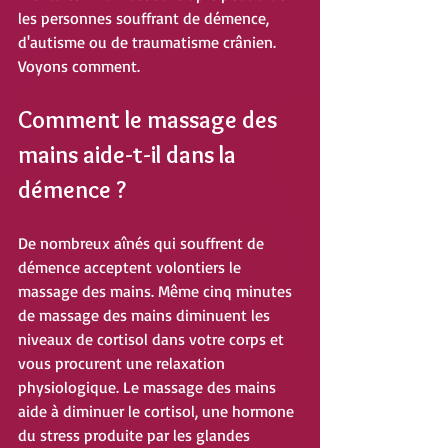
les personnes souffrant de démence, 
d'autisme ou de traumatisme crânien. 
Voyons comment.
Comment le massage des 
mains aide-t-il dans la 
démence ?
De nombreux aînés qui souffrent de 
démence acceptent volontiers le 
massage des mains. Même cinq minutes 
de massage des mains diminuent les 
niveaux de cortisol dans votre corps et 
vous procurent une relaxation 
physiologique. Le massage des mains 
aide à diminuer le cortisol, une hormone 
du stress produite par les glandes 