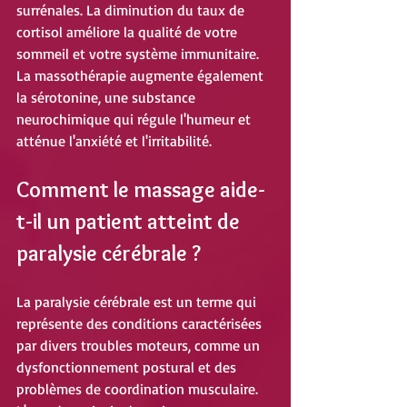
surrénales. La diminution du taux de 
cortisol améliore la qualité de votre 
sommeil et votre système immunitaire. 
La massothérapie augmente également 
la sérotonine, une substance 
neurochimique qui régule l'humeur et 
atténue l'anxiété et l'irritabilité.
Comment le massage aide-
t-il un patient atteint de 
paralysie cérébrale ?
La paralysie cérébrale est un terme qui 
représente des conditions caractérisées 
par divers troubles moteurs, comme un 
dysfonctionnement postural et des 
problèmes de coordination musculaire. 