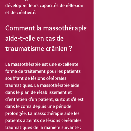
développer leurs capacités de réflexion 
et de créativité.
Comment la massothérapie 
aide-t-elle en cas de 
traumatisme crânien ?
La massothérapie est une excellente 
forme de traitement pour les patients 
souffrant de lésions cérébrales 
traumatiques. La massothérapie aide 
dans le plan de rétablissement et 
d'entretien d'un patient, surtout s'il est 
dans le coma depuis une période 
prolongée. La massothérapie aide les 
patients atteints de lésions cérébrales 
traumatiques de la manière suivante :