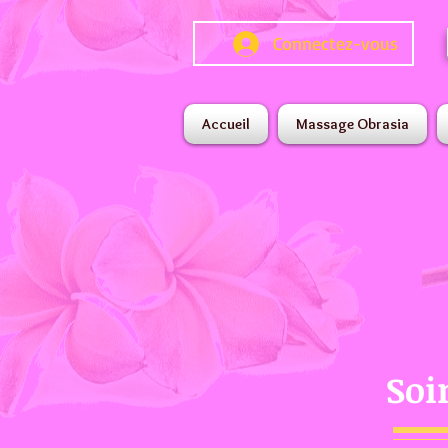
Connectez-vous
Accueil
Massage Obrasia
Soi