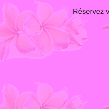
Réservez v