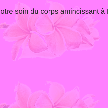
otre soin du corps amincissant à