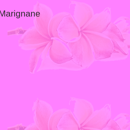
 Marignane