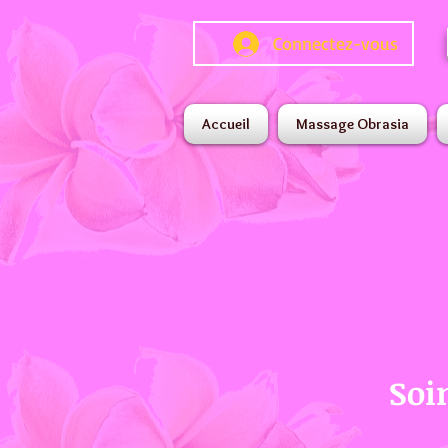
Connectez-vous
Accueil
Massage Obrasia
Soi