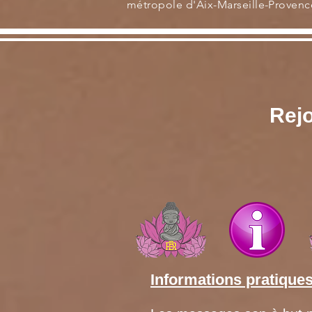
métropole d'Aix-Marseille-Provenc
Rejo
Informations pratique