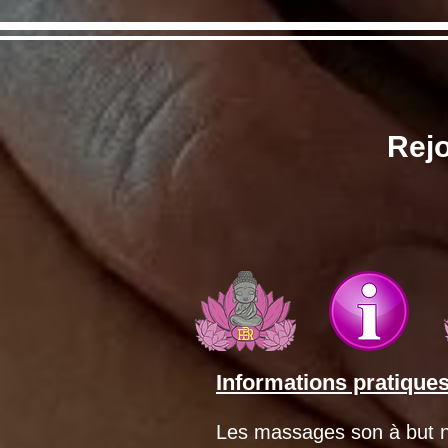
Rejo
Informations pratique
Les massages son à but 