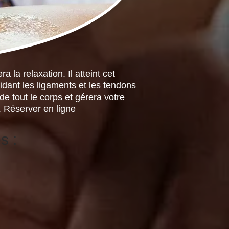
 la relaxation. Il atteint cet
idant les ligaments et les tendons
de tout le corps et gérera votre
 Réserver en ligne
s :