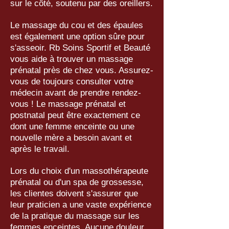
sur le côté, soutenu par des oreillers.
Le massage du cou et des épaules
est également une option sûre pour
s'asseoir. Rb Soins Sportif et Beauté
vous aide à trouver un massage
prénatal près de chez vous. Assurez-
vous de toujours consulter votre
médecin avant de prendre rendez-
vous ! Le massage prénatal et
postnatal peut être exactement ce
dont une femme enceinte ou une
nouvelle mère a besoin avant et
après le travail.
Lors du choix d'un massothérapeute
prénatal ou d'un spa de grossesse,
les clientes doivent s'assurer que
leur praticien a une vaste expérience
de la pratique du massage sur les
femmes enceintes. Aucune douleur