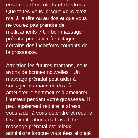
ensemble d'inconforts et de stress.
Que faites-vous lorsque vous avez
mal à la tête ou au dos et que vous
ne voulez pas prendre de
médicaments ? Un bon massage
prénatal peut aider à soulager
certains des inconforts courants de
la grossesse.
Attention les futures mamans, nous
avons de bonnes nouvelles ! Un
massage prénatal peut aider à
soulager les maux de dos, à
améliorer le sommeil et à améliorer
l'humeur pendant votre grossesse. Il
peut également réduire le stress,
vous aider à vous détendre et réduire
les complications du travail. Le
massage prénatal est mieux
administré lorsque vous êtes allongé