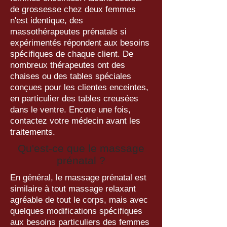
de grossesse chez deux femmes
n'est identique, des
massothérapeutes prénatals si
expérimentés répondent aux besoins
spécifiques de chaque client. De
nombreux thérapeutes ont des
chaises ou des tables spéciales
conçues pour les clientes enceintes,
en particulier des tables creusées
dans le ventre. Encore une fois,
contactez votre médecin avant les
traitements.
Qu'est-ce que le massage
prénatal ?
En général, le massage prénatal est
similaire à tout massage relaxant
agréable de tout le corps, mais avec
quelques modifications spécifiques
aux besoins particuliers des femmes