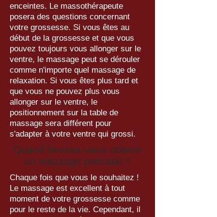
enceintes. Le massothérapeute
posera des questions concernant
votre grossesse. Si vous êtes au
début de la grossesse et que vous
pouvez toujours vous allonger sur le
ventre, le massage peut se dérouler
comme n'importe quel massage de
relaxation. Si vous êtes plus tard et
que vous ne pouvez plus vous
allonger sur le ventre, le
positionnement sur la table de
massage sera différent pour
s'adapter à votre ventre qui grossi.
Quand devriez-vous obtenir
un massage prénatal ?
Chaque fois que vous le souhaitez !
Le massage est excellent à tout
moment de votre grossesse comme
pour le reste de la vie. Cependant, il