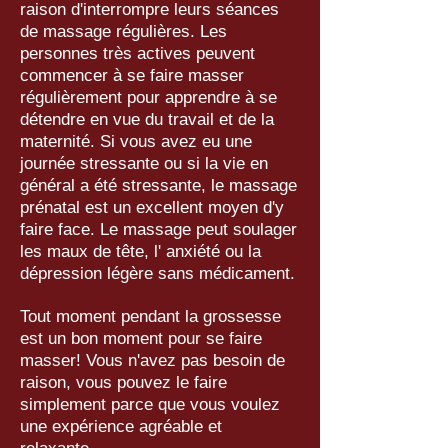
raison d'interrompre leurs séances
de massage régulières. Les
personnes très actives peuvent
commencer à se faire masser
régulièrement pour apprendre à se
détendre en vue du travail et de la
maternité. Si vous avez eu une
journée stressante ou si la vie en
général a été stressante, le massage
prénatal est un excellent moyen d'y
faire face. Le massage peut soulager
les maux de tête, l' anxiété ou la
dépression légère sans médicament.
Tout moment pendant la grossesse
est un bon moment pour se faire
masser! Vous n'avez pas besoin de
raison, vous pouvez le faire
simplement parce que vous voulez
une expérience agréable et