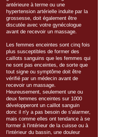
antérieure à terme ou une
hypertension artérielle induite par la
grossesse, doit également être
discutée avec votre gynécologue
avant de recevoir un massage.
Les femmes enceintes sont cinq fois
plus susceptibles de former des
caillots sanguins que les femmes qui
ne sont pas enceintes, de sorte que
tout signe ou symptôme doit être
vérifié par un médecin avant de
recevoir un massage.
Heureusement, seulement une ou
deux femmes enceintes sur 1000
développeront un caillot sanguin
donc il n'y a pas besoin de s'alarmer,
mais comme elles ont tendance à se
former à l'intérieur de la cuisse ou à
l'intérieur du bassin, une douleur