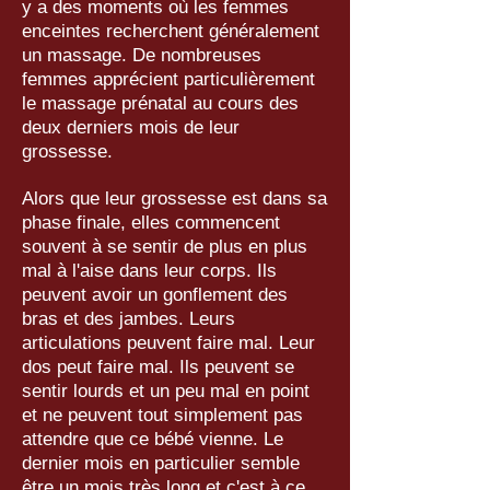
y a des moments où les femmes
enceintes recherchent généralement
un massage. De nombreuses
femmes apprécient particulièrement
le massage prénatal au cours des
deux derniers mois de leur
grossesse.
Alors que leur grossesse est dans sa
phase finale, elles commencent
souvent à se sentir de plus en plus
mal à l'aise dans leur corps. Ils
peuvent avoir un gonflement des
bras et des jambes. Leurs
articulations peuvent faire mal. Leur
dos peut faire mal. Ils peuvent se
sentir lourds et un peu mal en point
et ne peuvent tout simplement pas
attendre que ce bébé vienne. Le
dernier mois en particulier semble
être un mois très long et c'est à ce