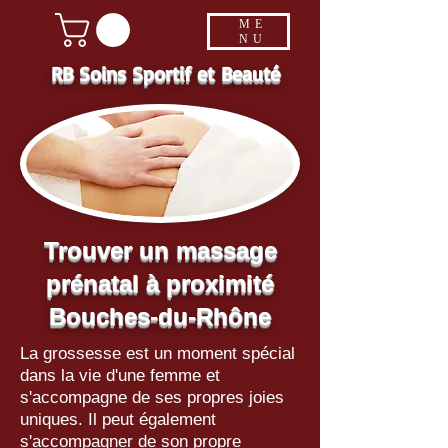
ME
NU
RB Soins Sportif et Beauté
Trouver un massage
prénatal à proximité
Bouches-du-Rhône
La grossesse est un moment spécial
dans la vie d'une femme et
s'accompagne de ses propres joies
uniques. Il peut également
s'accompagner de son propre