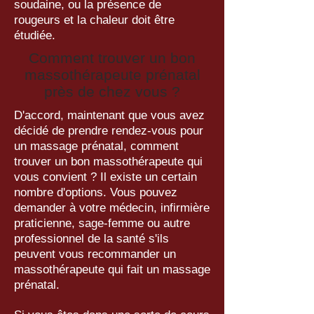
soudaine, ou la présence de
rougeurs et la chaleur doit être
étudiée.
Comment trouver un bon
massothérapeute prénatal
près de chez vous ?
D'accord, maintenant que vous avez
décidé de prendre rendez-vous pour
un massage prénatal, comment
trouver un bon massothérapeute qui
vous convient ? Il existe un certain
nombre d'options. Vous pouvez
demander à votre médecin, infirmière
praticienne, sage-femme ou autre
professionnel de la santé s'ils
peuvent vous recommander un
massothérapeute qui fait un massage
prénatal.