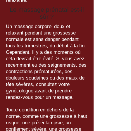
relaxante.
Le massage prénatal est-il
sûr ?
Un massage corporel doux et
relaxant pendant une grossesse
normale est sans danger pendant
tous les trimestres, du début à la fin.
Cependant, il y a des moments où
cela devrait être évité. Si vous avez
récemment eu des saignements, des
contractions prématurées, des
douleurs soudaines ou des maux de
tête sévères, consultez votre
gynécologue avant de prendre
rendez-vous pour un massage.
Toute condition en dehors de la
norme, comme une grossesse à haut
risque, une pré-éclampsie, un
gonflement sévère, une grossesse