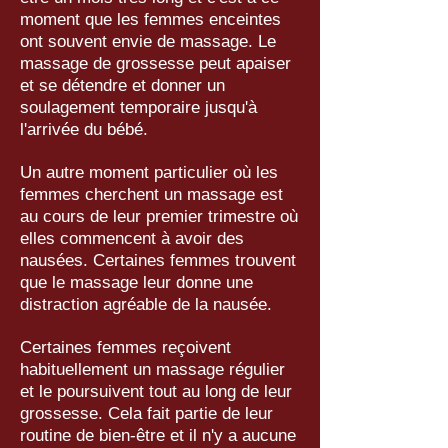
moment que les femmes enceintes
ont souvent envie de massage. Le
massage de grossesse peut apaiser
et se détendre et donner un
soulagement temporaire jusqu'à
l'arrivée du bébé.
Un autre moment particulier où les
femmes cherchent un massage est
au cours de leur premier trimestre où
elles commencent à avoir des
nausées. Certaines femmes trouvent
que le massage leur donne une
distraction agréable de la nausée.
Certaines femmes reçoivent
habituellement un massage régulier
et le poursuivent tout au long de leur
grossesse. Cela fait partie de leur
routine de bien-être et il n'y a aucune