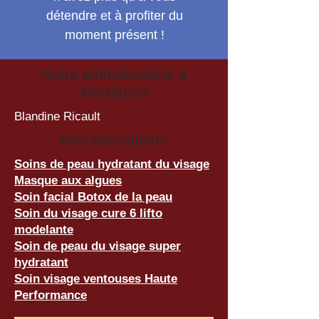
détendre et à profiter du
moment présent !
Notre esthéticienne à
Martigues
Blandine Ricault
Nos prestations
Soins de peau hydratant du visage
Masque aux algues
Soin facial Botox de la peau
Soin du visage cure 6 lifto
modelante
Soin de peau du visage super
hydratant
Soin visage ventouses Haute
Performance