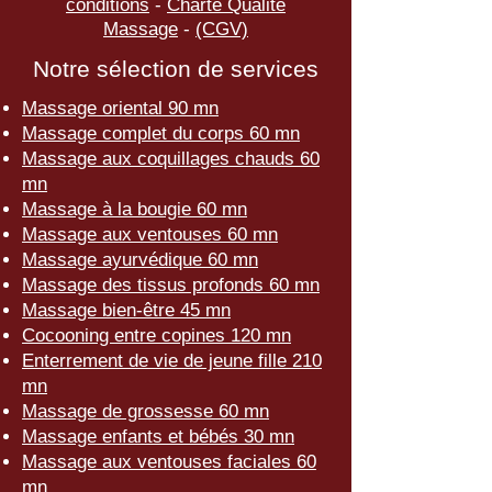
conditions
-
Charte Qualité
Massage
-
(CGV)
Notre sélection de services
Massage oriental 90 mn
Massage complet du corps 60 mn
Massage aux coquillages chauds 60
mn
Massage à la bougie 60 mn
Massage aux ventouses 60 mn
Massage ayurvédique 60 mn
Massage des tissus profonds 60 mn
Massage bien-être 45 mn
Cocooning entre copines 120 mn
Enterrement de vie de jeune fille 210
mn
Massage de grossesse 60 mn
Massage enfants et bébés 30 mn
Massage aux ventouses faciales 60
mn