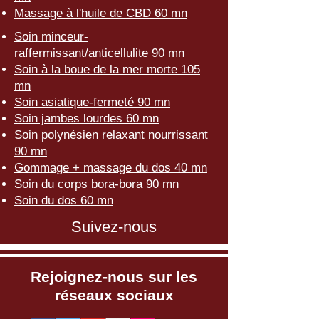
Massage à l'huile de CBD 60 mn
Soin minceur-
raffermissant/anticellulite 90 mn
Soin à la boue de la mer morte 105
mn
Soin asiatique-fermeté 90 mn
Soin jambes lourdes 60 mn
Soin polynésien relaxant nourrissant
90 mn
Gommage + massage du dos 40 mn
Soin du corps bora-bora 90 mn
Soin du dos 60 mn
Suivez-nous
Rejoignez-nous sur les
réseaux sociaux