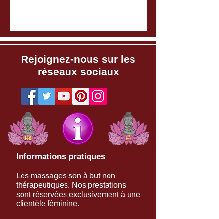
Rejoignez-nous sur les
réseaux sociaux
Informations pratiques
Les massages son à but non
thérapeutiques. Nos prestations
sont réservées exclusivement à une
clientèle féminine.