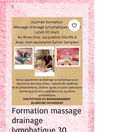
Formation massage
drainage
lymphatique 30