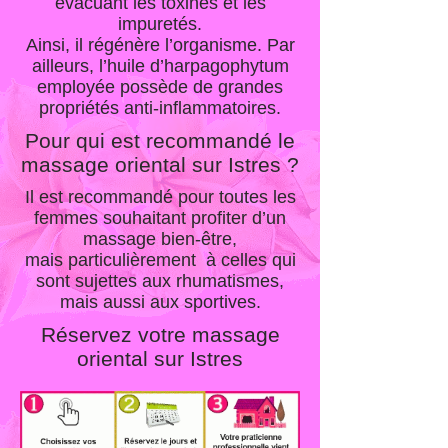
évacuant les toxines et les
impuretés.
Ainsi, il régénère l’organisme. Par
ailleurs, l’huile d’harpagophytum
employée possède de grandes
propriétés anti-inflammatoires.
Pour qui est recommandé le
massage oriental sur Istres ?
Il est recommandé pour toutes les
femmes souhaitant profiter d’un
massage bien-être,
mais particulièrement à celles qui
sont sujettes aux rhumatismes,
mais aussi aux sportives.
Réservez votre massage
oriental sur Istres