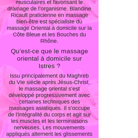
musculaires et favorisant le
drainage de l’organisme. Blandine
Ricault praticienne en massage
bien-être est spécialiste du
massage Oriental à domicile sur la
Côte Bleue et les Bouches du
Rhône.
Qu’est-ce que le massage
oriental à domicile sur
Istres ?
Issu principalement du Maghreb
du VIe siècle après Jésus-Christ,
le massage oriental s’est
développé progressivement avec
certaines techniques des
massages asiatiques. Il s’occupe
de l’intégralité du corps et agit sur
les muscles et les terminaisons
nerveuses. Les mouvements
appliqués alternent les glissements