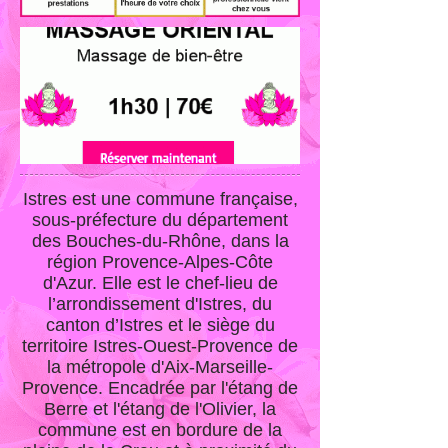
Istres
est une commune française,
sous-préfecture du département
des Bouches-du-Rhône, dans la
région Provence-Alpes-Côte
d'Azur. Elle est le chef-lieu de
l’arrondissement d'Istres, du
canton d’Istres et le siège du
territoire Istres-Ouest-Provence de
la métropole d'Aix-Marseille-
Provence. Encadrée par l'étang de
Berre et l'étang de l'Olivier, la
commune est en bordure de la