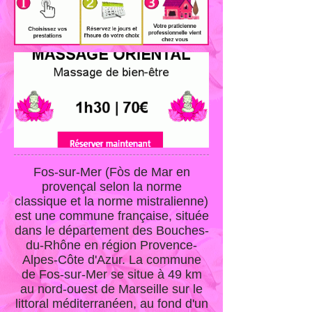
Fos-sur-Mer
(Fòs de Mar en
provençal selon la norme
classique et la norme mistralienne)
est une commune française, située
dans le département des Bouches-
du-Rhône en région Provence-
Alpes-Côte d'Azur. La commune
de Fos-sur-Mer se situe à 49 km
au nord-ouest de Marseille sur le
littoral méditerranéen, au fond d'un