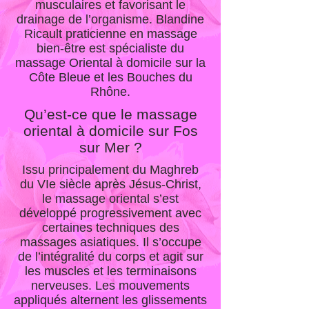
musculaires et favorisant le
drainage de l’organisme. Blandine
Ricault praticienne en massage
bien-être est spécialiste du
massage Oriental à domicile sur la
Côte Bleue et les Bouches du
Rhône.
Qu’est-ce que le massage
oriental à domicile sur Fos
sur Mer ?
Issu principalement du Maghreb
du VIe siècle après Jésus-Christ,
le massage oriental s’est
développé progressivement avec
certaines techniques des
massages asiatiques. Il s’occupe
de l’intégralité du corps et agit sur
les muscles et les terminaisons
nerveuses. Les mouvements
appliqués alternent les glissements