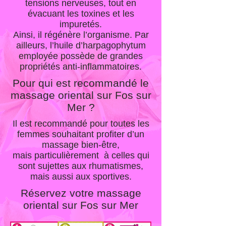
tensions nerveuses, tout en
évacuant les toxines et les
impuretés.
Ainsi, il régénère l’organisme. Par
ailleurs, l’huile d’harpagophytum
employée possède de grandes
propriétés anti-inflammatoires.
Pour qui est recommandé le
massage oriental sur Fos sur
Mer ?
Il est recommandé pour toutes les
femmes souhaitant profiter d’un
massage bien-être,
mais particulièrement à celles qui
sont sujettes aux rhumatismes,
mais aussi aux sportives.
Réservez votre massage
oriental sur Fos sur Mer