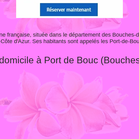
 française, située dans le département des Bouches-
Côte d'Azur. Ses habitants sont appelés les Port-de-Bou
domicile à Port de Bouc (Bouche