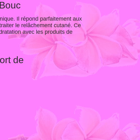
 Bouc
nique. Il répond parfaitement aux
traiter le relâchement cutané. Ce
atation avec les produits de
ort de