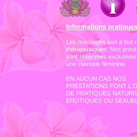
Informations pratique
Les massages son à but 
thérapeutiques. Nos prest
sont réservées exclusive
une clientèle féminine.
EN AUCUN CAS NOS
PRESTATIONS FONT L'
DE PRATIQUES NATURI
EROTIQUES OU SEXUEL