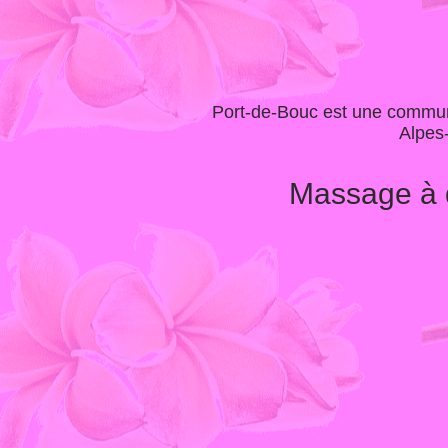
Port-de-Bouc
est une commune
Alpes-
Massage à 