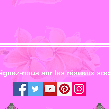
ignez-nous sur les réseaux so