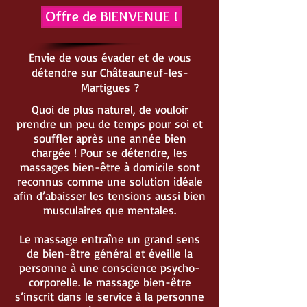
Offre de BIENVENUE !
Envie de vous évader et de vous
détendre sur Châteauneuf-les-
Martigues ?
Quoi de plus naturel, de vouloir
prendre un peu de temps pour soi et
souffler après une année bien
chargée ! Pour se détendre, les
massages bien-être à domicile sont
reconnus comme une solution idéale
afin d’abaisser les tensions aussi bien
musculaires que mentales.
Le massage entraîne un grand sens
de bien-être général et éveille la
personne à une conscience psycho-
corporelle. le massage bien-être
s’inscrit dans le service à la personne