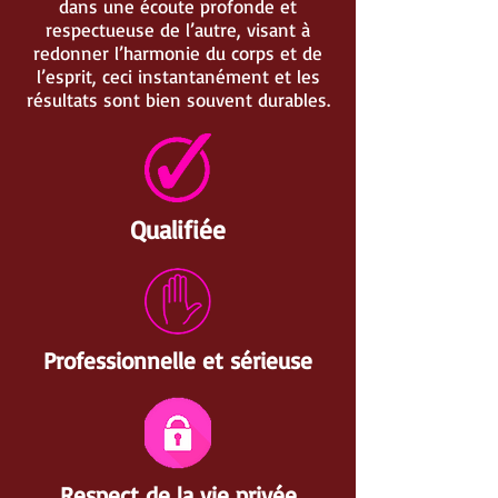
dans une écoute profonde et
respectueuse de l’autre, visant à
redonner l’harmonie du corps et de
l’esprit, ceci instantanément et les
résultats sont bien souvent durables.
Qualifiée
Professionnelle et sérieuse
Respect de la vie privée