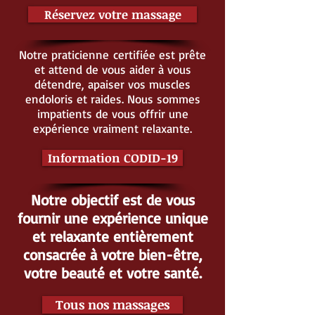
Réservez votre massage
Notre praticienne certifiée est prête
et attend de vous aider à vous
détendre, apaiser vos muscles
endoloris et raides. Nous sommes
impatients de vous offrir une
expérience vraiment relaxante.
Information CODID-19
Notre objectif est de vous
fournir une expérience unique
et relaxante entièrement
consacrée à votre bien-être,
votre beauté et votre santé.
Tous nos massages