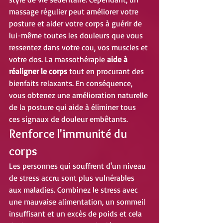
massage régulier peut améliorer votre 
posture et aider votre corps à guérir de 
lui-même toutes les douleurs que vous 
ressentez dans votre cou, vos muscles et 
votre dos. La massothérapie 
aide à 
réaligner le corps
 tout en procurant des 
bienfaits relaxants. En conséquence, 
vous obtenez une amélioration naturelle 
de la posture qui aide à éliminer tous 
ces signaux de douleur embêtants.
Renforce l'immunité du 
corps
Les personnes qui souffrent d'un niveau 
de stress accru sont plus vulnérables 
aux maladies. Combinez le stress avec 
une mauvaise alimentation, un sommeil 
insuffisant et un excès de poids et cela 