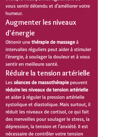
vous sentir détendu et d'améliorer votre 
humeur.
Augmenter les niveaux 
d'énergie
Obtenir une 
thérapie de massage
 à 
intervalles réguliers peut aider à stimuler 
l'énergie, à soulager la douleur et à vous 
sentir en meilleure santé.
Réduire la tension artérielle
Les 
séances de massothérapie
 peuvent 
réduire les niveaux de tension artérielle
et aider à réguler la pression artérielle 
systolique et diastolique. Mais surtout, il 
réduit les niveaux de cortisol, ce qui fait 
des merveilles pour soulager le stress, la 
dépression, la tension et l'anxiété. Il est 
nécessaire de contrôler votre tension 