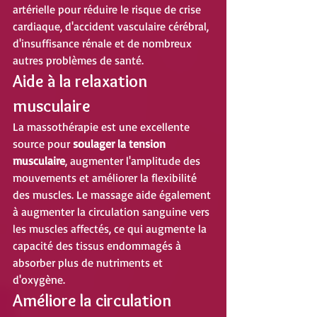
artérielle pour réduire le risque de crise 
cardiaque, d'accident vasculaire cérébral, 
d'insuffisance rénale et de nombreux 
autres problèmes de santé.
Aide à la relaxation 
musculaire
La massothérapie est une excellente 
source pour 
soulager la tension 
musculaire
, augmenter l'amplitude des 
mouvements et améliorer la flexibilité 
des muscles. Le massage aide également 
à augmenter la circulation sanguine vers 
les muscles affectés, ce qui augmente la 
capacité des tissus endommagés à 
absorber plus de nutriments et 
d'oxygène.
Améliore la circulation 