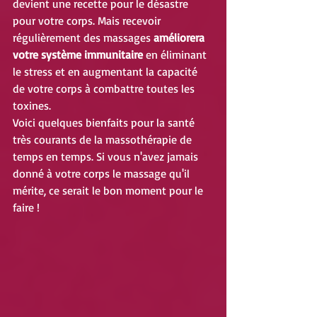
devient une recette pour le désastre 
pour votre corps. Mais recevoir 
régulièrement des massages 
améliorera 
votre système immunitaire
 en éliminant 
le stress et en augmentant la capacité 
de votre corps à combattre toutes les 
toxines.
Voici quelques bienfaits pour la santé 
très courants de la massothérapie de 
temps en temps. Si vous n'avez jamais 
donné à votre corps le massage qu'il 
mérite, ce serait le bon moment pour le 
faire !