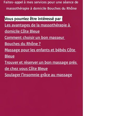
Faites-appel à mes services pour une séance de 
massothérapie à domicile Bouches du Rhône
Vous pourriez être intéressé par :
Les avantages de la massothérapie à 
domicile Côte Bleue
Comment choisir un bon masseur 
Bouches du Rhône ?
Massage pour les enfants et bébés Côte 
Bleue
Trouver et réserver un bon massage prés 
de chez vous Côte Bleue
Soulager l'insomnie grâce au massage